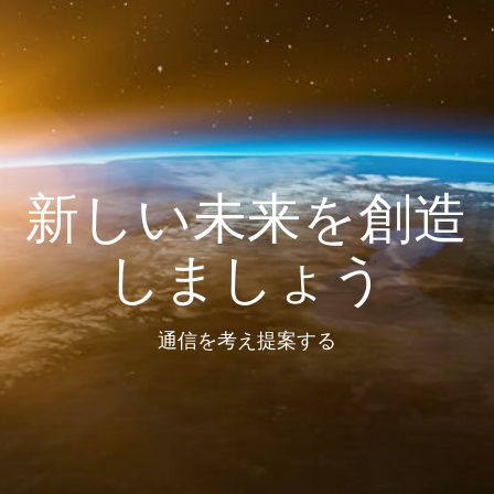
新しい未来を創造
しましょう
通信を考え提案する